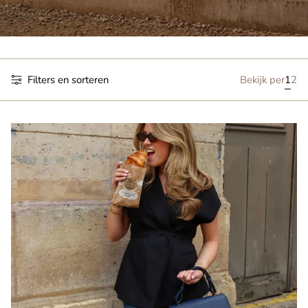
Filters en sorteren
Bekijk per
1
2