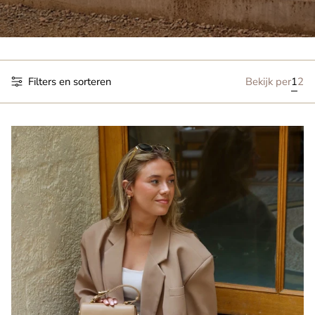
Filters en sorteren
Bekijk per
1
2