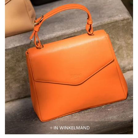
IN WINKELMAND