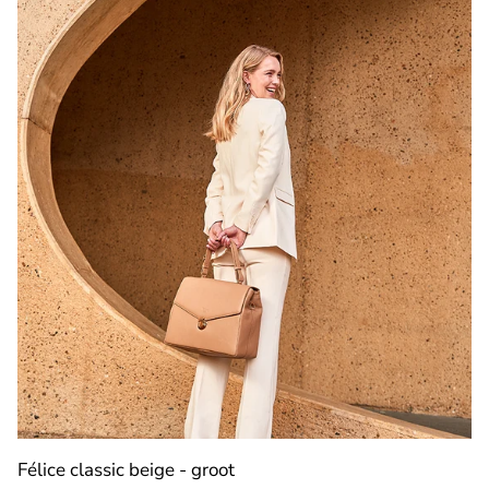
Félice classic beige - groot